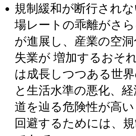
規制緩和が断行されな
場レートの乖離がさら
が進展し、産業の空洞
失業が 増加するおそ
は成長しつつある世界
と生活水準の悪化、経
道を辿る危険性が高い
回避するためには、規