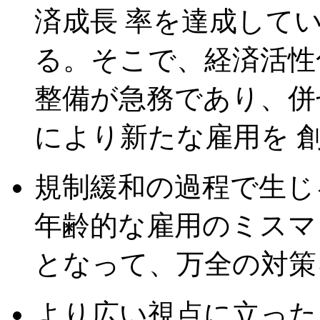
済成長 率を達成して
る。そこで、経済活性
整備が急務であり、併
により新たな雇用を 
規制緩和の過程で生じ
年齢的な雇用のミスマ
となって、万全の対策
より広い視点に立った