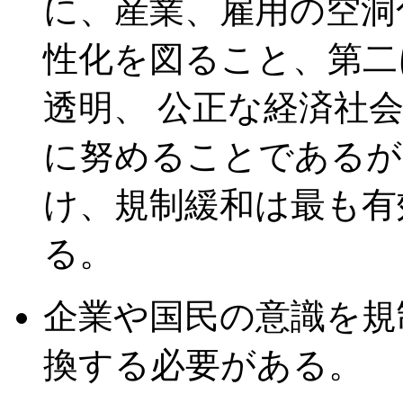
に、産業、雇用の空洞
性化を図ること、第二
透明、 公正な経済社
に努めることであるが
け、規制緩和は最も有
る。
企業や国民の意識を規
換する必要がある。