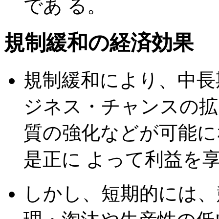
であ る。
規制緩和の経済効果
規制緩和により、中長
ジネス・チャンスの拡
質の強化などが可能に
是正に よって利益を
しかし、短期的には、