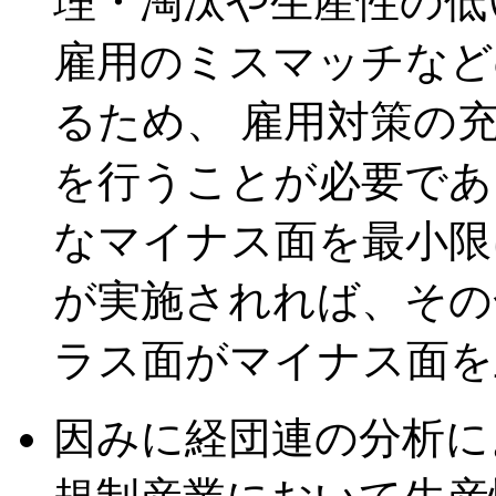
理・淘汰や生産性の低
雇用のミスマッチなど
るため、 雇用対策の
を行うことが必要であ
なマイナス面を最小限
が実施されれば、その
ラス面がマイナス面を
因みに経団連の分析に