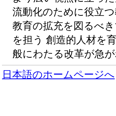
流動化のために役立つ
教育の拡充を図るべき
を担う 創造的人材を
般にわたる改革が急が
日本語のホームページへ