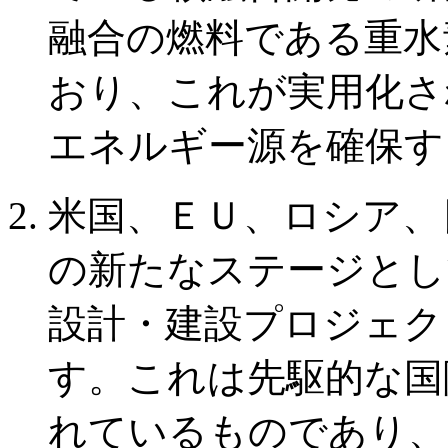
融合の燃料である重水
おり、これが実用化さ
エネルギー源を確保す
米国、ＥＵ、ロシア、
の新たなステージとし
設計・建設プロジェク
す。これは先駆的な国
れているものであり、