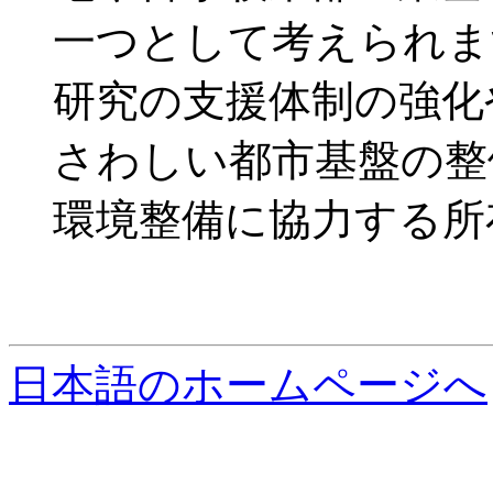
一つとして考えられま
研究の支援体制の強化
さわしい都市基盤の整
環境整備に協力する所
日本語のホームページへ