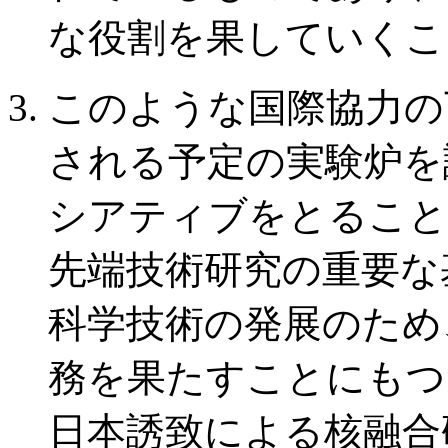
な役割を果していくこ
このような国際協力の下
される予定の実験炉を
シアティブをとること
先端技術研究の重要な
科学技術の発展のため
務を果たすことにもつ
日本誘致による核融合