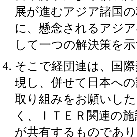
展が進むアジア諸国の
に、懸念されるアジア
して一つの解決策を示
そこで経団連は、国際
現し、併せて日本への
取り組みをお願いした
く、ＩＴＥＲ関連の施
が共有するものであり