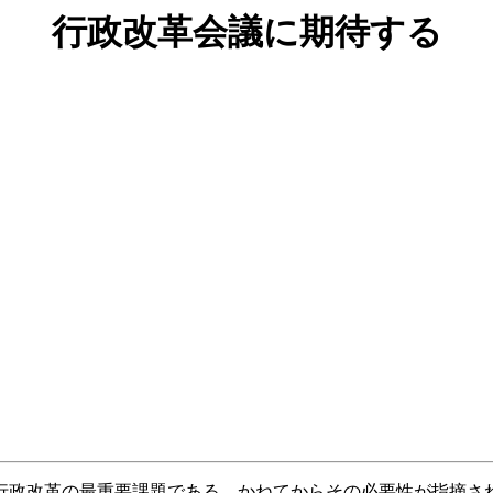
行政改革会議に期待する
政改革の最重要課題である。かねてからその必要性が指摘さ