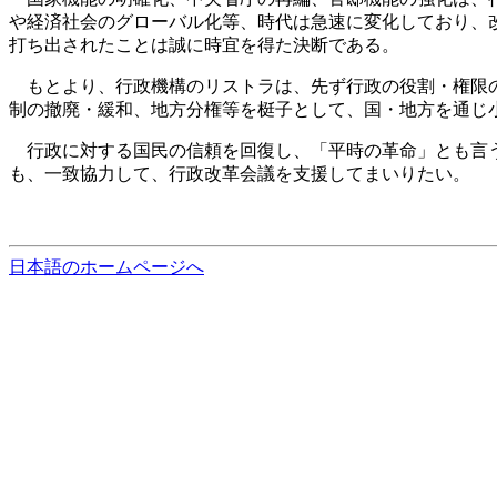
や経済社会のグローバル化等、時代は急速に変化しており、
打ち出されたことは誠に時宜を得た決断である。
もとより、行政機構のリストラは、先ず行政の役割・権限の
制の撤廃・緩和、地方分権等を梃子として、国・地方を通じ
行政に対する国民の信頼を回復し、「平時の革命」とも言う
も、一致協力して、行政改革会議を支援してまいりたい。
日本語のホームページへ