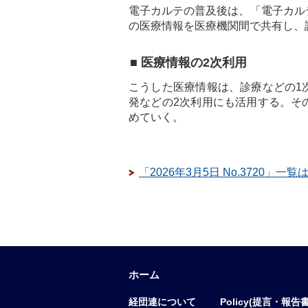
電子カルテの普及後は、「電子カル
の医療情報を医療機関間で共有し、
■ 医療情報の2次利用
こうした医療情報は、診療などの1
発などの2次利用にも活用する。そ
めていく。
「2026年3月5日 No.3720」一
ホーム
経団連について
Policy(提言・報告書