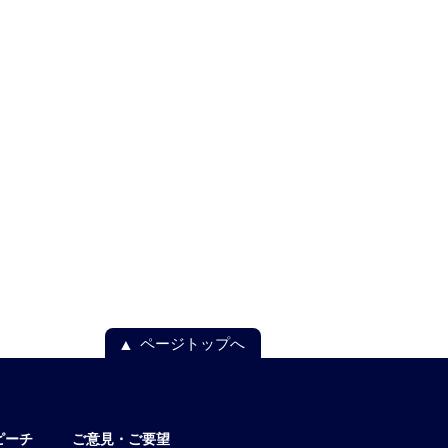
ページトップへ
ピーチ
ご意見・ご要望