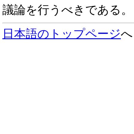
議論を行うべきである。
日本語のトップページ
へ