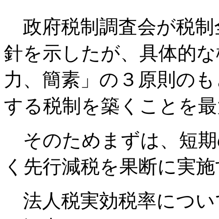
政府税制調査会が税制
針を示したが、具体的な
力、簡素」の３原則のも
する税制を築くことを最
そのためまずは、短期
く先行減税を果断に実施
法人税実効税率につい