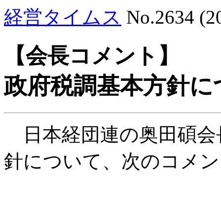
経営タイムス
No.2634 (
【会長コメント】
政府税調基本方針に
日本経団連の奥田碩会
針について、次のコメン