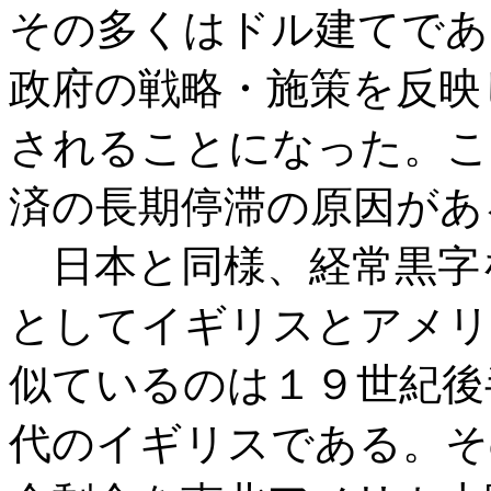
その多くはドル建てであ
政府の戦略・施策を反映
されることになった。こ
済の長期停滞の原因があ
日本と同様、経常黒字
としてイギリスとアメリ
似ているのは１９世紀後
代のイギリスである。そ