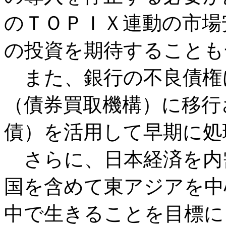
のＴＯＰＩＸ連動の市場
の投資を期待することも
また、銀行の不良債権
（債券買取機構）に移行
債）を活用して早期に処
さらに、日本経済を内
国を含めて東アジアを中
中で生きることを目標に