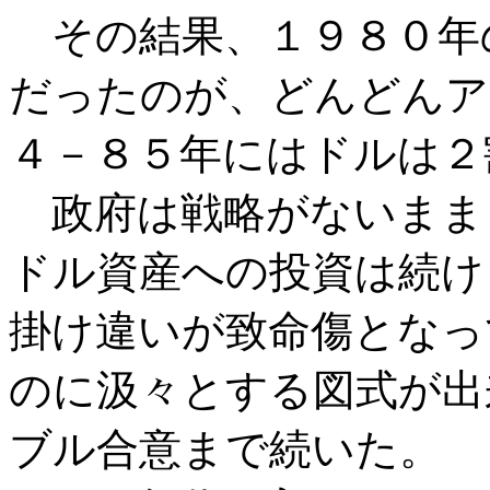
その結果、１９８０年
だったのが、どんどんア
４－８５年にはドルは２
政府は戦略がないまま
ドル資産への投資は続け
掛け違いが致命傷となっ
のに汲々とする図式が出
ブル合意まで続いた。