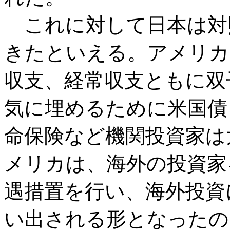
これに対して日本は対
きたといえる。アメリカ
収支、経常収支ともに双
気に埋めるために米国債
命保険など機関投資家は
メリカは、海外の投資家
遇措置を行い、海外投資
い出される形となったの