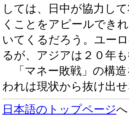
しては、日中が協力して
くことをアピールできれ
いてくるだろう。ユーロ
るが、アジアは２０年も
「マネー敗戦」の構造
われは現状から抜け出せ
日本語のトップページ
へ