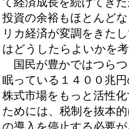
て経済成長を続けてきた
投資の余裕もほとんどな
リカ経済が変調をきたし
はどうしたらよいかを考
国民が豊かではつらつ
眠っている１４００兆円
株式市場をもっと活性化
ためには、税制を抜本的
の導入を停止する必要が