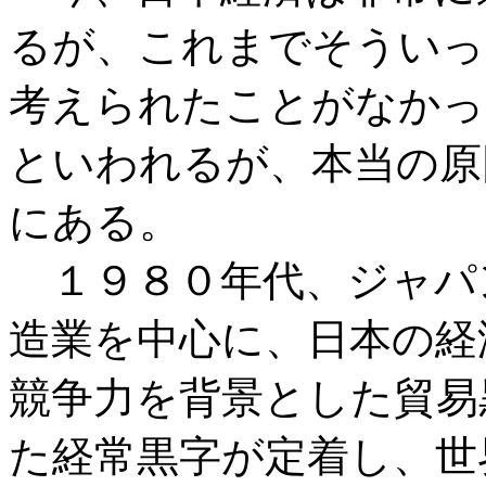
るが、これまでそういっ
考えられたことがなかっ
といわれるが、本当の原
にある。
１９８０年代、ジャパ
造業を中心に、日本の経
競争力を背景とした貿易
た経常黒字が定着し、世