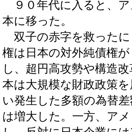
９０年代に入ると、ア
本に移った。
双子の赤字を救ったに
権は日本の対外純債権が
し、超円高攻勢や構造改
本は大規模な財政政策を
い発生した多額の為替差
は増大した。一方、アメ