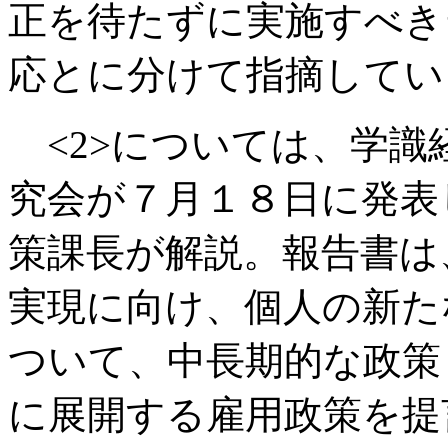
正を待たずに実施すべき
応とに分けて指摘してい
<2>については、学識
究会が７月１８日に発表
策課長が解説。報告書は
実現に向け、個人の新た
ついて、中長期的な政策
に展開する雇用政策を提