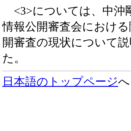
<3>については、中沖
情報公開審査会における
開審査の現状について説
た。
日本語のトップページ
へ