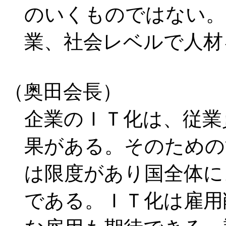
のいくものではない。
業、社会レベルで人材
（奥田会長）
企業のＩＴ化は、従業
果がある。そのための
は限度があり国全体に
である。ＩＴ化は雇用