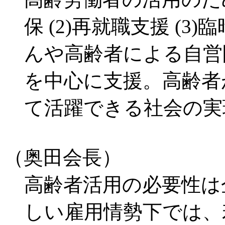
保 (2)再就職支援 (
んや高齢者による自営
を中心に支援。高齢者
て活躍できる社会の実
（奥田会長）
高齢者活用の必要性は
しい雇用情勢下では、