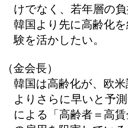
けでなく、若年層の負
韓国より先に高齢化を
験を活かしたい。
（金会長）
韓国は高齢化が、欧米
よりさらに早いと予測
による「高齢者＝高賃