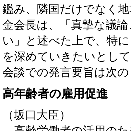
鑑み、隣国だけでなく地
金会長は、「真摯な議論
い」と述べた上で、特に
を深めていきたいとして
会談での発言要旨は次の
高年齢者の雇用促進
（坂口大臣）
高齢労働者の活用のた