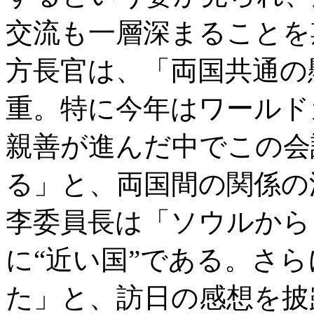
交流も一層深まることを
方長官は、「両国共通の
重。特に今年はワールド
親善が進んだ中でこの会
る」と、両国間の関係の
李委員長は「ソウルから
に“近い国”である。さ
た」と、訪日の感想を披