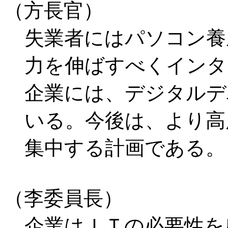
（方長官）
失業者にはパソコン養
力を伸ばすべくインタ
企業には、デジタルデ
いる。今後は、より高
集中する計画である。
（李委員長）
企業はＩＴの必要性を