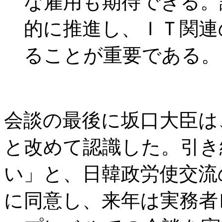
な雇用も期待できる。
的に推進し、ＩＴ関連
ることが重要である。
会談の最後に坂口大臣は
と改めて認識した。引き
い」と、日韓政労使交流
に同意し、来年は実務者