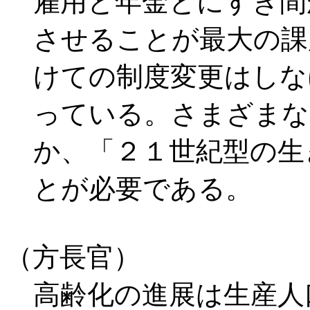
雇用と年金とにすき間
させることが最大の課
けての制度変更はしな
っている。さまざまな
か、「２１世紀型の生
とが必要である。
（方長官）
高齢化の進展は生産人