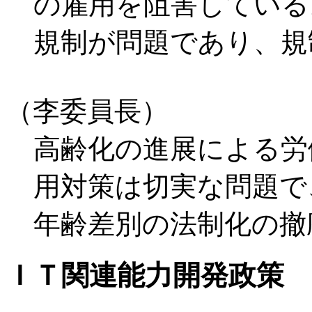
の雇用を阻害している
規制が問題であり、規
（李委員長）
高齢化の進展による労
用対策は切実な問題で
年齢差別の法制化の撤
ＩＴ関連能力開発政策