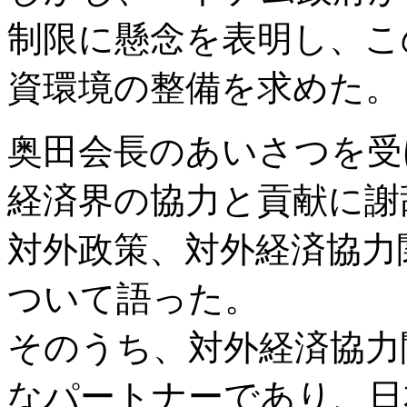
制限に懸念を表明し、こ
資環境の整備を求めた。
奥田会長のあいさつを受
経済界の協力と貢献に謝
対外政策、対外経済協力
ついて語った。
そのうち、対外経済協力
なパートナーであり、日