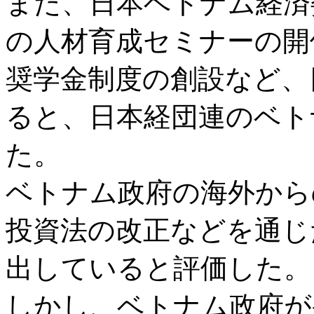
また、日本ベトナム経済
の人材育成セミナーの開
奨学金制度の創設など、
ると、日本経団連のベト
た。
ベトナム政府の海外から
投資法の改正などを通じ
出していると評価した。
しかし、ベトナム政府が