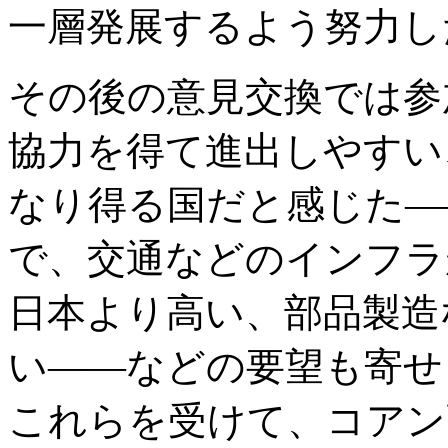
一層発展するよう努力し
その後の意見交換では参
協力を得て進出しやすい
なり得る国だと感じた―
で、交通などのインフラ
日本より高い、部品製造
い――などの要望も寄せ
これらを受けて、コアン