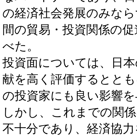
の経済社会発展のみなら
間の貿易・投資関係の促
べた。
投資面については、日本
献を高く評価するととも
の投資家にも良い影響を
しかし、これまでの関係
不十分であり、経済協力