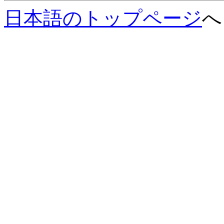
日本語のトップページ
へ