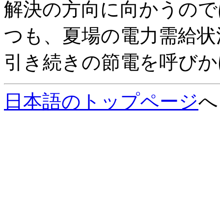
解決の方向に向かうので
つも、夏場の電力需給状
引き続きの節電を呼びか
日本語のトップページ
へ