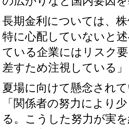
の広がりなど国内要因を
長期金利については、株
特に心配していないと述
ている企業にはリスク要
差すため注視している」
夏場に向けて懸念されて
「関係者の努力により少
る。こうした努力が実を