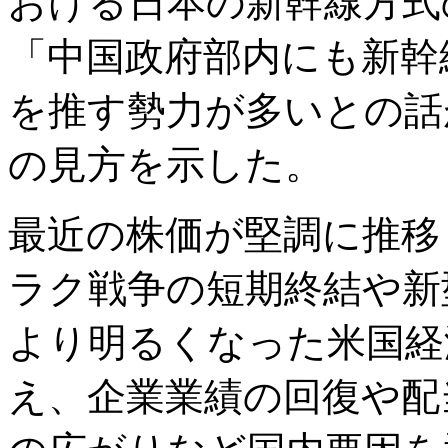
おける日本の新幹線方式
「中国政府部内にも新幹
を推す勢力が多いとの話
の見方を示した。
最近の株価が堅調に推移
ラク戦争の短期終結や新
より明るくなった米国経
え、企業業績の回復や配