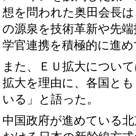
想を問われた奥田会長は
の源泉を技術革新や先端
学官連携を積極的に進め
また、ＥＵ拡大について
拡大を理由に、各国とも
いる」と語った。
中国政府が進めている北