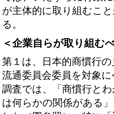
が主体的に取り組むこと
る。
＜企業自らが取り組む
第１は、日本的商慣行の
流通委員会委員を対象に
調査では、「商慣行とわ
は何らかの関係がある」