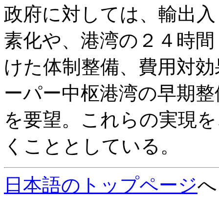
政府に対しては、輸出入
素化や、港湾の２４時間
けた体制整備、費用対効
ーパー中枢港湾の早期整
を要望。これらの実現を
くこととしている。
日本語のトップページ
へ