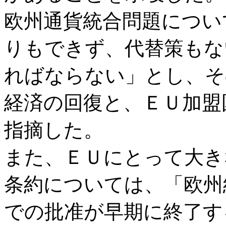
欧州通貨統合問題につい
りもできず、代替策もな
ればならない」とし、そ
経済の回復と、ＥＵ加盟
指摘した。
また、ＥＵにとって大き
条約については、「欧州
での批准が早期に終了す