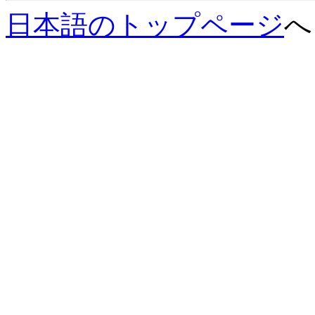
日本語のトップページ
へ