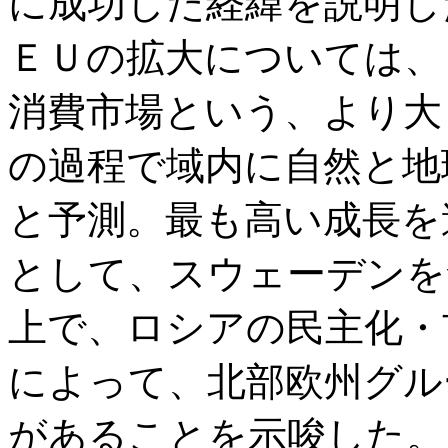
に成功した経緯を説明し
ＥＵの拡大については、
消費市場という、より大
の過程で域内に自然と地
と予測。最も高い成長を
として、スウェーデンを
上で、ロシアの民主化・
によって、北部欧州グル
があることを示唆した。