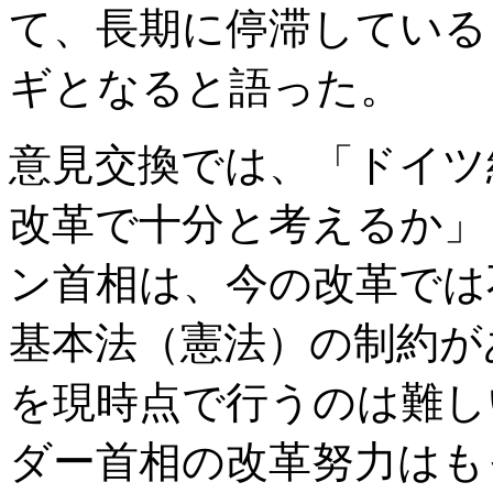
て、長期に停滞している
ギとなると語った。
意見交換では、「ドイツ
改革で十分と考えるか」
ン首相は、今の改革では
基本法（憲法）の制約が
を現時点で行うのは難し
ダー首相の改革努力はも