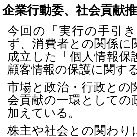
企業行動委、社会貢献
今回の「実行の手引き
ず、消費者との関係に
成立した「個人情報保
顧客情報の保護に関す
市場と政治・行政との
会貢献の一環としての
加えている。
株主や社会との関わり