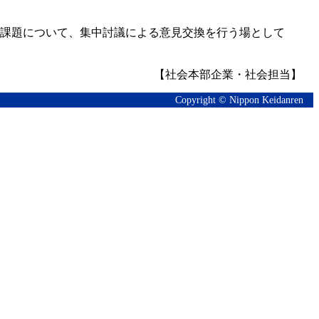
課題について、集中討議による意見交換を行う場として
【社会本部企業・社会担当】
Copyright © Nippon Keidanren