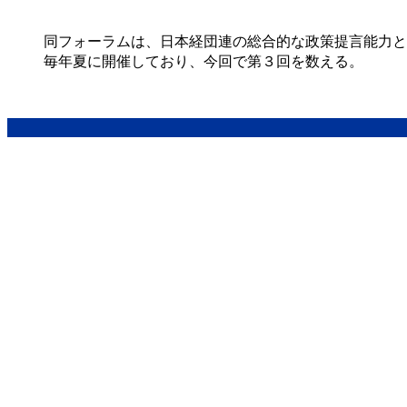
同フォーラムは、日本経団連の総合的な政策提言能力と
毎年夏に開催しており、今回で第３回を数える。