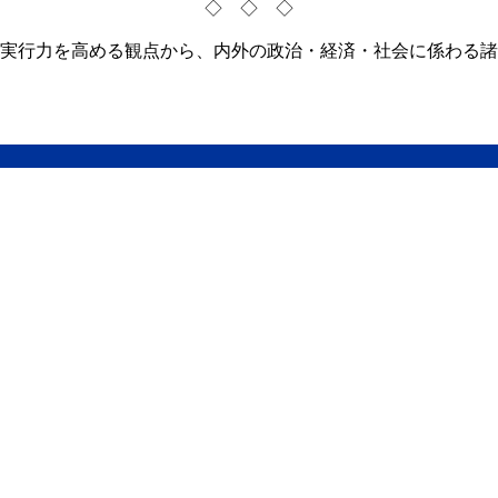
◇ ◇ ◇
実行力を高める観点から、内外の政治・経済・社会に係わる諸