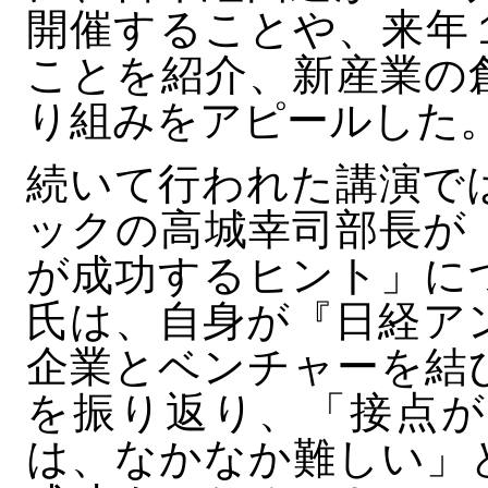
開催することや、来年
ことを紹介、新産業の
り組みをアピールした
続いて行われた講演で
ックの高城幸司部長が
が成功するヒント」に
氏は、自身が『日経ア
企業とベンチャーを結
を振り返り、「接点が
は、なかなか難しい」