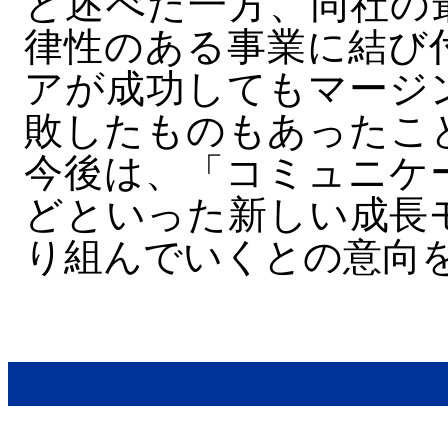
と述べた一方、同社の
律性のある事業に結び
アが成功してもマージ
敗したものもあったこ
今後は、「コミュニケ
どといった新しい成長
り組んでいくとの意向