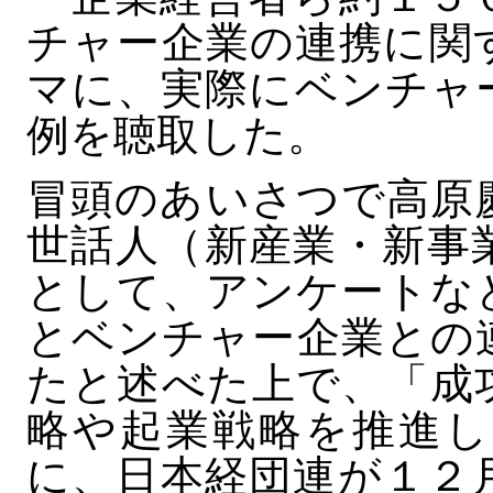
チャー企業の連携に関
マに、実際にベンチャ
例を聴取した。
冒頭のあいさつで高原
世話人（新産業・新事
として、アンケートな
とベンチャー企業との
たと述べた上で、「成
略や起業戦略を推進し
に、日本経団連が１２