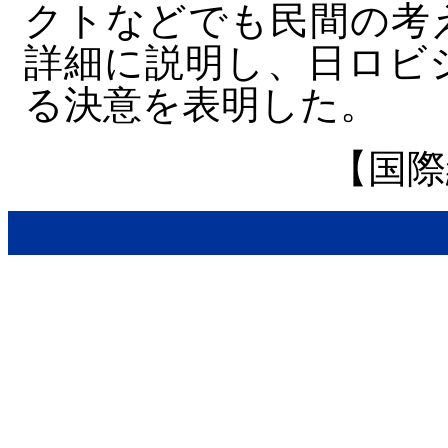
クトなどでも民間の考
詳細に説明し、日ロビ
る決意を表明した。
【国際