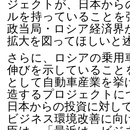
ジェクトが、日本から
ルを持っていることを
政当局・ロシア経済界
拡大を図ってほしいと
さらに、ロシアの乗用
伸びを示していること
として自動車産業を挙
造するプロジェクトに
日本からの投資に対し
ビジネス環境改善に向