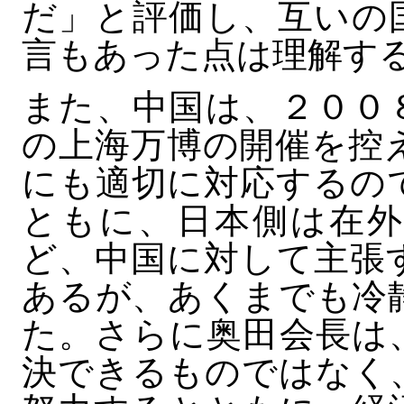
だ」と評価し、互いの
言もあった点は理解す
また、中国は、２００
の上海万博の開催を控
にも適切に対応するの
ともに、日本側は在外
ど、中国に対して主張
あるが、あくまでも冷
た。さらに奥田会長は
決できるものではなく