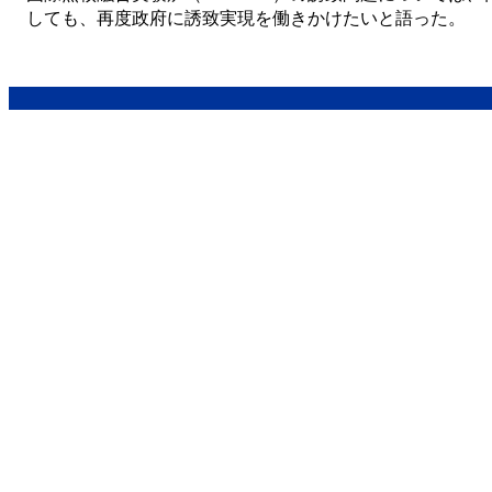
しても、再度政府に誘致実現を働きかけたいと語った。