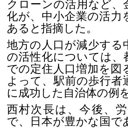
クローンの活用など、
化が、中小企業の活力
あると指摘した。
地方の人口が減少する
の活性化については、
での定住人口増加を図
よって、駅前の歩行者
に成功した自治体の例
西村次長は、今後、労
で、日本が豊かな国で