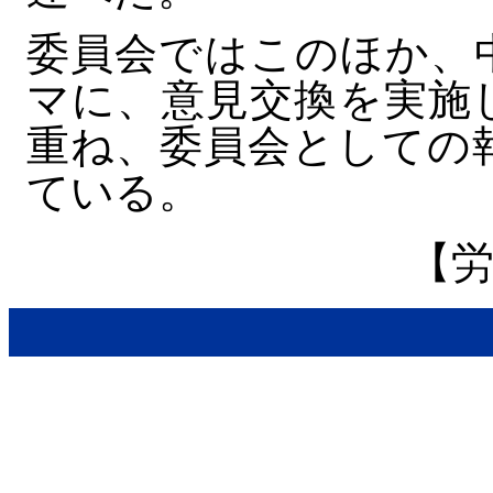
委員会ではこのほか、
マに、意見交換を実施
重ね、委員会としての
ている。
【