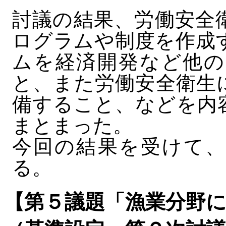
討議の結果、労働安全
ログラムや制度を作成
ムを経済開発など他の
と、また労働安全衛生
備すること、などを内
まとまった。
今回の結果を受けて、
る。
【第５議題「漁業分野