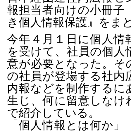
報担当者向けの小冊子
き個人情報保護』をま
今年４月１日に個人情
を受けて、社員の個人
意が必要となった。そ
の社員が登場する社内
内報などを制作するに
生じ、何に留意しなけ
で紹介している。
「個人情報とは何か」