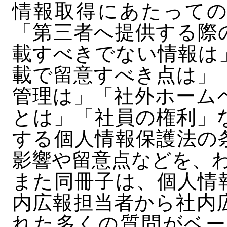
情報取得にあたっての
「第三者へ提供する際
載すべきでない情報は
載で留意すべき点は」
管理は」「社外ホーム
とは」「社員の権利」
する個人情報保護法の
影響や留意点などを、
また同冊子は、個人情
内広報担当者から社内
れた多くの質問がベー