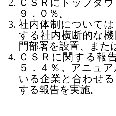
ＣＳＲにトップダウ
９．０％。
社内体制については
する社内横断的な機
門部署を設置、また
ＣＳＲに関する報
５．４％。アニュア
いる企業と合わせる
する報告を実施。