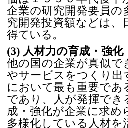
企業の研究開発要員の
究開発投資額などは、
得ている。
(3) 人材力の育成・強化
他の国の企業が真似で
やサービスをつくり出
において最も重要であ
であり、人が発揮でき
成・強化が企業に求め
多様化している人材を