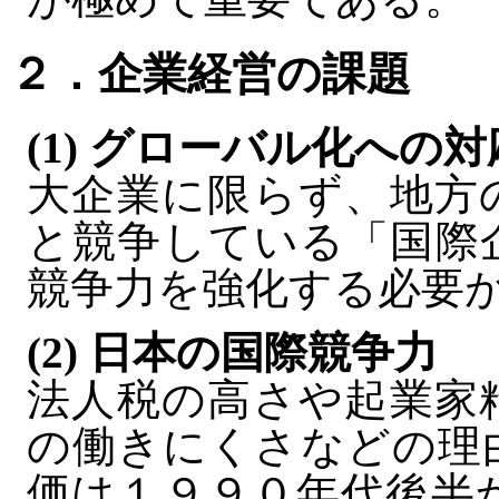
２．企業経営の課題
(1) グローバル化への対
大企業に限らず、地方
と競争している「国際
競争力を強化する必要
(2) 日本の国際競争力
法人税の高さや起業家
の働きにくさなどの理
価は１９９０年代後半