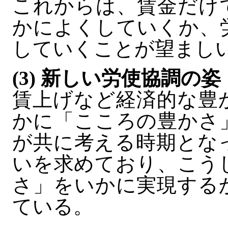
これからは、賃金だけ
かによくしていくか、
していくことが望まし
(3) 新しい労使協調の姿
賃上げなど経済的な豊
かに「こころの豊かさ
が共に考える時期とな
いを求めており、こう
さ」をいかに実現する
ている。