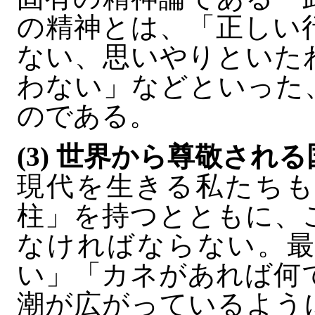
の精神とは、「正しい
ない、思いやりといた
わない」などといった
のである。
(3) 世界から尊敬され
現代を生きる私たちも
柱」を持つとともに、
なければならない。最
い」「カネがあれば何
潮が広がっているよう