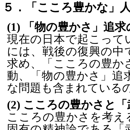
５．「こころ豊かな」
(1) 「物の豊かさ」追
現在の日本で起こって
には、戦後の復興の中
求め、「こころの豊か
動、「物の豊かさ」追
な問題も含まれている
(2) こころの豊かさと
こころの豊かさを考え
固有の精神論である「