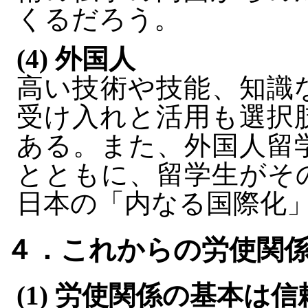
くるだろう。
(4) 外国人
高い技術や技能、知識
受け入れと活用も選択
ある。また、外国人留
とともに、留学生がそ
日本の「内なる国際化
４．これからの労使関
(1) 労使関係の基本は信