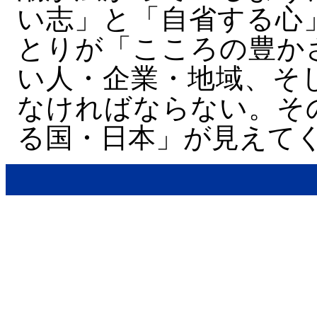
い志」と「自省する心
とりが「こころの豊か
い人・企業・地域、そ
なければならない。そ
る国・日本」が見えて