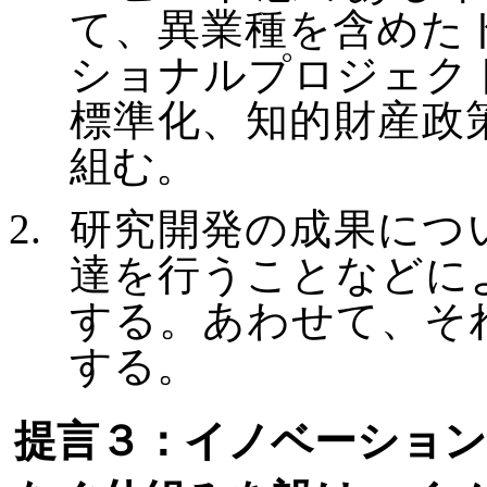
て、異業種を含めた
ショナルプロジェク
標準化、知的財産政
組む。
研究開発の成果につ
達を行うことなどに
する。あわせて、そ
する。
提言３：イノベーション