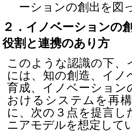
ーションの創出を図
２．イノベーションの
役割と連携のあり方
このような認識の下、
には、知の創造、イノ
育成、イノベーション
おけるシステムを再構
に、次の３点を提言し
ニアモデルを想定して