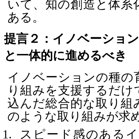
いて、知の創造と体系
ある。
提言２：イノベーション
と一体的に進めるべき
イノベーションの種の
り組みを支援するだけ
込んだ総合的な取り組
のような取り組みが求
スピード感のあるイ