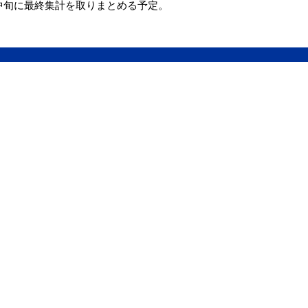
中旬に最終集計を取りまとめる予定。