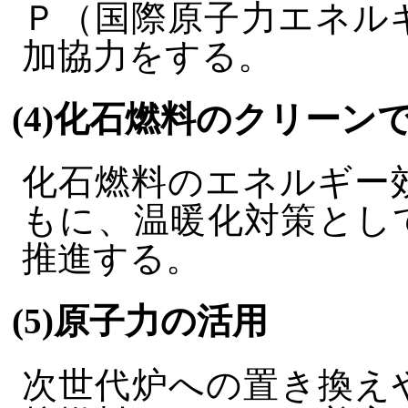
Ｐ（国際原子力エネル
加協力をする。
(4)化石燃料のクリーン
化石燃料のエネルギー
もに、温暖化対策とし
推進する。
(5)原子力の活用
次世代炉への置き換え