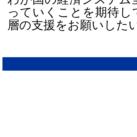
っていくことを期待し
層の支援をお願いした