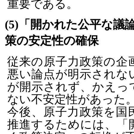
重要である。
(5)「開かれた公平な
策の安定性の確保
従来の原子力政策の企
悪い論点が明示されな
が開示されず、かえっ
ない不安定性があった
今後、原子力政策を国
推進するためには、「