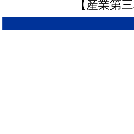
【産業第三