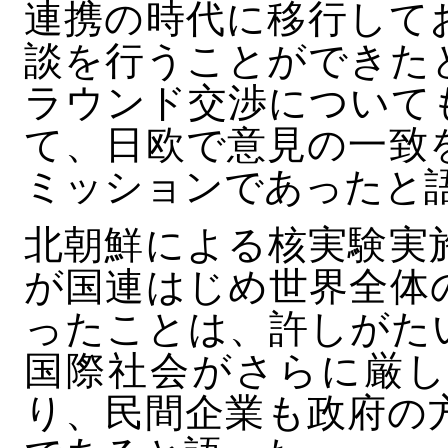
連携の時代に移行して
談を行うことができた
ラウンド交渉について
て、日欧で意見の一致
ミッションであったと
北朝鮮による核実験実
が国連はじめ世界全体
ったことは、許しがた
国際社会がさらに厳し
り、民間企業も政府の