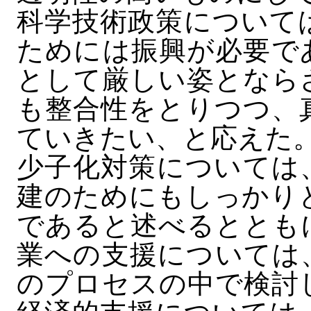
科学技術政策について
ためには振興が必要で
として厳しい姿となら
も整合性をとりつつ、
ていきたい、と応えた
少子化対策については
建のためにもしっかり
であると述べるととも
業への支援については
のプロセスの中で検討