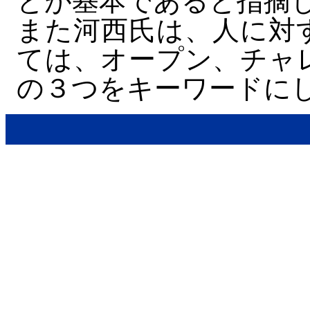
とが基本であると指摘
また河西氏は、人に対
ては、オープン、チャ
の３つをキーワードに