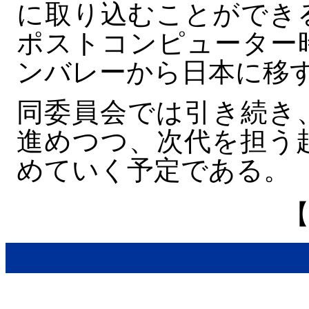
に取り込むことができ
ポストコンピューター
ンバレーから日本に移
同委員会では引き続き
進めつつ、次代を担う
めていく予定である。