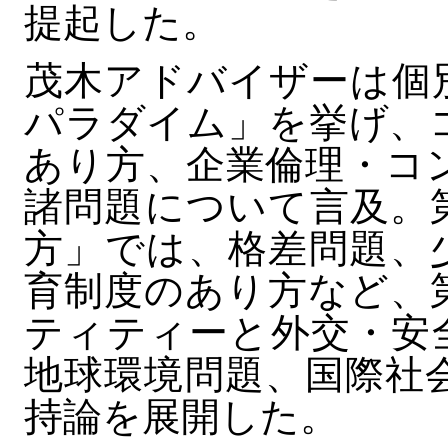
提起した。
茂木アドバイザーは個
パラダイム」を挙げ、
あり方、企業倫理・コ
諸問題について言及。
方」では、格差問題、
育制度のあり方など、
ティティーと外交・安
地球環境問題、国際社
持論を展開した。