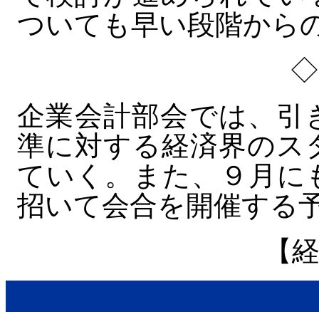
ついても早い段階から
企業会計部会では、引
準に対する経済界のス
ていく。また、９月に
招いて会合を開催する
【