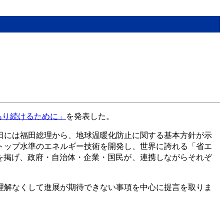
あり続けるために」
を発表した。
日には福田総理から、地球温暖化防止に関する基本方針が示
トップ水準のエネルギー技術を開発し、世界に誇れる「省エ
を掲げ、政府・自治体・企業・国民が、連携しながらそれぞ
理解なくして進展が期待できない事項を中心に提言を取りま