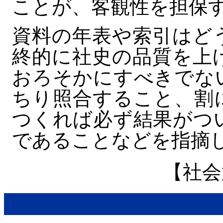
ことが、客観性を担保
資料の年表や索引はど
終的に社史の品質を上
おろそかにすべきでな
ちり照合すること、割
つくれば必ず結果がつ
であることなどを指摘
【社会