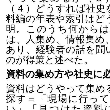
（４）どうすれば社史
料編の年表や索引はど
明。このうち何からは
は、人集め、情報集め
あり、経験者の話を聞
のが得策と述べた。
資料の集め方や社史に
資料はどうやって集め
探す＝「現場に行って
い」「見つけた資料