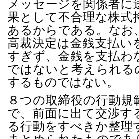
メッセージを関係者に
果として不合理な株式
あるからである。なお
高裁決定は金銭支払い
すぎず、金銭を支払わ
ではないと考えられる
するものではない。
８つの取締役の行動規
で、前面に出て交渉す
る行動をすべきか整理