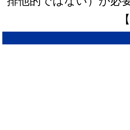
排他的ではない）が必