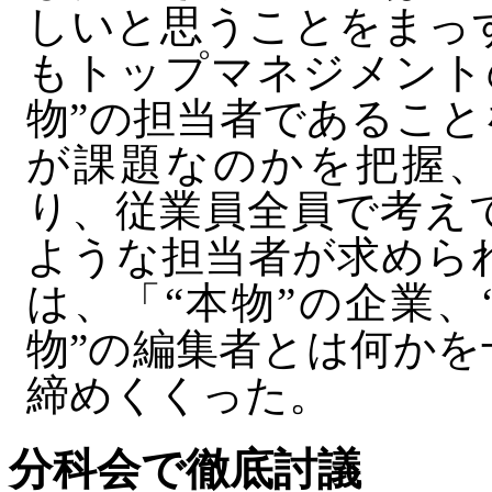
しいと思うことをまっ
もトップマネジメント
物”の担当者であるこ
が課題なのかを把握、
り、従業員全員で考え
ような担当者が求めら
は、「“本物”の企業、
物”の編集者とは何か
締めくくった。
分科会で徹底討議