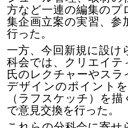
方など一連の編集のプ
集企画立案の実習、参
行った。
一方、今回新規に設け
科会では、クリエイテ
氏のレクチャーやスラ
デザインのポイントを
（ラフスケッチ）を描
で意見交換を行った。
これらの分科会に寄せ