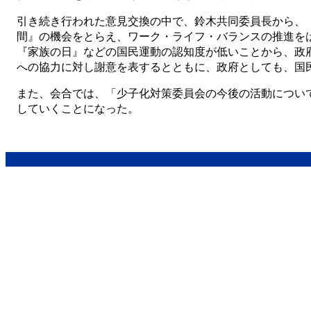
引き続き行われた意見交換の中で、鈴木共同委員長から、
間』の機会をとらえ、ワーク・ライフ・バランスの推進を
『家族の日』などの国民運動の認知度が低いことから、政
への協力に対し謝意を表するとともに、政府としても、国
また、会合では、「少子化対策委員会の今後の活動につい
していくことになった。