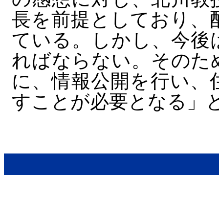
長を前提としており、
ている。しかし、今後
ればならない。そのた
に、情報公開を行い、
すことが必要となる」