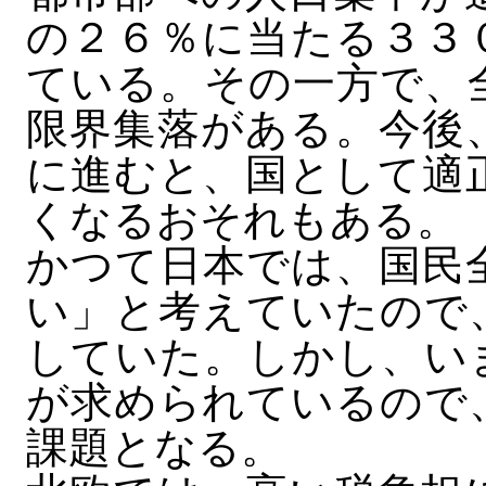
の２６％に当たる３３
ている。その一方で、
限界集落がある。今後
に進むと、国として適
くなるおそれもある。
かつて日本では、国民
い」と考えていたので
していた。しかし、い
が求められているので
課題となる。