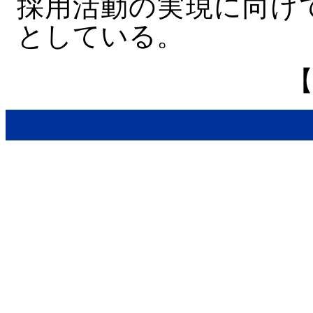
採用活動の実現に向け
としている。