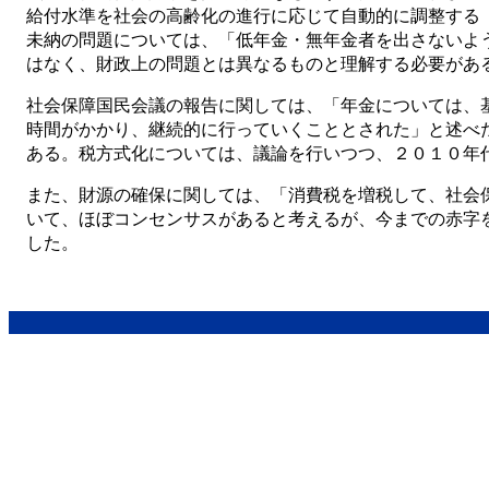
給付水準を社会の高齢化の進行に応じて自動的に調整する
未納の問題については、「低年金・無年金者を出さないよ
はなく、財政上の問題とは異なるものと理解する必要があ
社会保障国民会議の報告に関しては、「年金については、
時間がかかり、継続的に行っていくこととされた」と述べ
ある。税方式化については、議論を行いつつ、２０１０年
また、財源の確保に関しては、「消費税を増税して、社会
いて、ほぼコンセンサスがあると考えるが、今までの赤字
した。