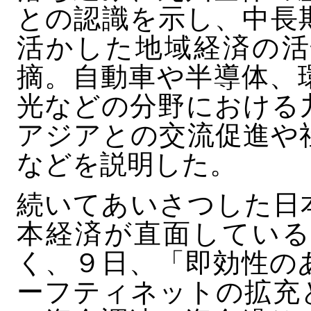
との認識を示し、中長
活かした地域経済の活
摘。自動車や半導体、
光などの分野における
アジアとの交流促進や
などを説明した。
続いてあいさつした日
本経済が直面している
く、９日、「即効性の
ーフティネットの拡充