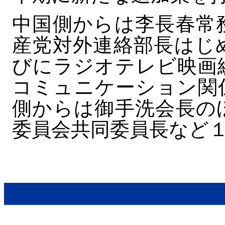
中国側からは李長春常
産党対外連絡部長はじ
びにラジオテレビ映画
コミュニケーション関
側からは御手洗会長の
委員会共同委員長など