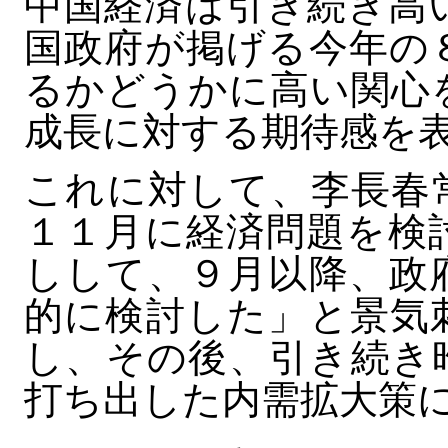
中国経済は引き続き高
国政府が掲げる今年の
るかどうかに高い関心
成長に対する期待感を
これに対して、李長春
１１月に経済問題を検
しして、９月以降、政
的に検討した」と景気
し、その後、引き続き
打ち出した内需拡大策