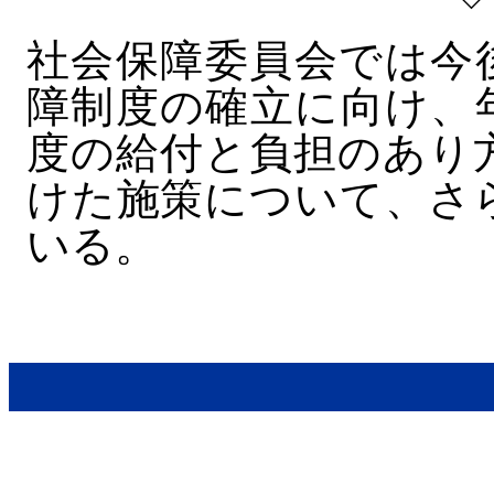
社会保障委員会では今
障制度の確立に向け、
度の給付と負担のあり
けた施策について、さ
いる。