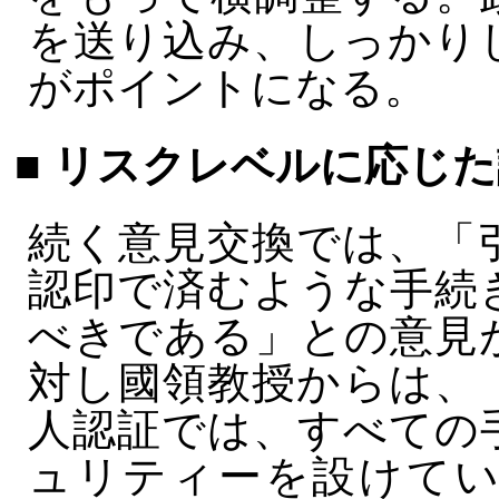
を送り込み、しっかり
がポイントになる。
■ リスクレベルに応じ
続く意見交換では、「
認印で済むような手続
べきである」との意見
対し國領教授からは、
人認証では、すべての
ュリティーを設けてい