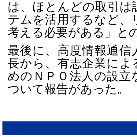
は、ほとんどの取引は
テムを活用するなど、
考える必要がある」と
最後に、高度情報通信
長から、有志企業によ
めのＮＰＯ法人の設立
ついて報告があった。