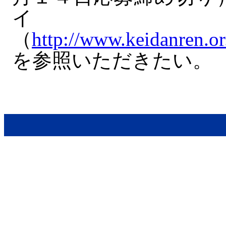
（
http://www.keidanren.or.
を参照いただきたい。