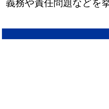
義務や責任問題などを