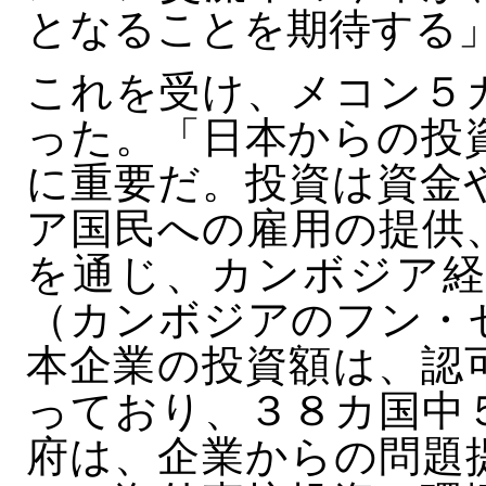
となることを期待する
これを受け、メコン５
った。「日本からの投
に重要だ。投資は資金
ア国民への雇用の提供
を通じ、カンボジア経
（カンボジアのフン・
本企業の投資額は、認
っており、３８カ国中
府は、企業からの問題