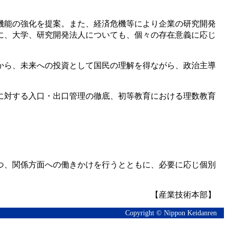
機能の強化を提案。また、経済危機等により企業の研究開発
に、大学、研究開発法人についても、個々の存在意義に応じ
から、未来への投資として国民の理解を得ながら、政治主導
に対する入口・出口管理の徹底、初等教育における理数教育
つ、関係方面への働きかけを行うとともに、必要に応じ個別
【産業技術本部】
Copyright © Nippon Keidanren